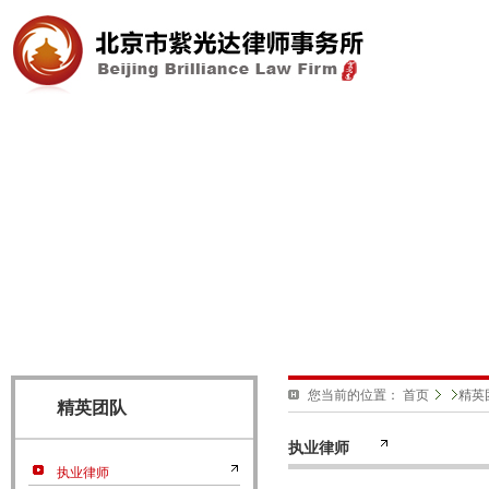
您当前的位置：
首页
精英
精英团队
执业律师
执业律师