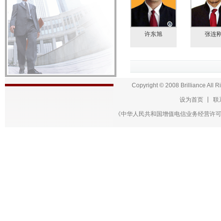
许东旭
张连
Copyright © 2008 Brillian
设为首页
联
《中华人民共和国增值电信业务经营许