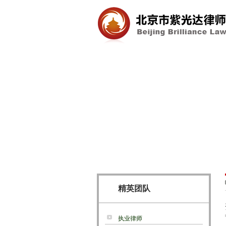
精英团队
执业律师